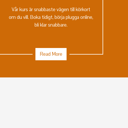
Vår kurs är snabbaste vägen till körkort
om du vill. Boka tidigt, börja plugga online,
bli klar snabbare.
Read More